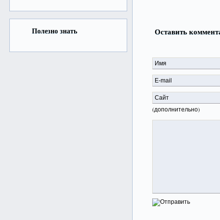
Полезно знать
Оставить коммент
(дополнительно)