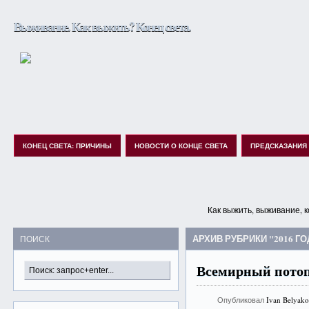
Выживание. Как выжить? Конец света.
КОНЕЦ СВЕТА: ПРИЧИНЫ
НОВОСТИ О КОНЦЕ СВЕТА
ПРЕДСКАЗАНИЯ
Как выжить, выживание, к
АРХИВ РУБРИКИ "2016 ГО
ПОИСК
Всемирный потоп
Опубликовал
Ivan Belyak