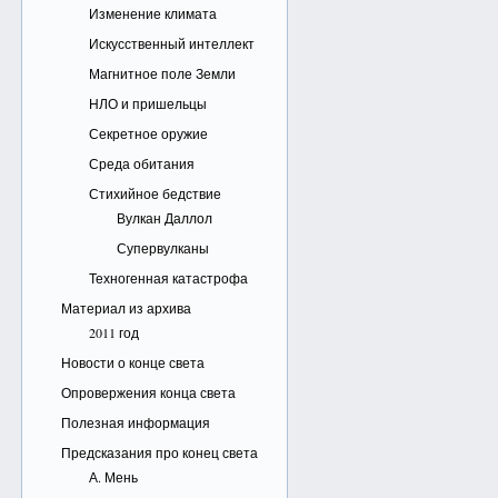
Изменение климата
Искусственный интеллект
Магнитное поле Земли
НЛО и пришельцы
Секретное оружие
Среда обитания
Стихийное бедствие
Вулкан Даллол
Супервулканы
Техногенная катастрофа
Материал из архива
2011 год
Новости о конце света
Опровержения конца света
Полезная информация
Предсказания про конец света
А. Мень