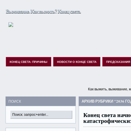
Выживание. Как выжить? Конец света.
КОНЕЦ СВЕТА: ПРИЧИНЫ
НОВОСТИ О КОНЦЕ СВЕТА
ПРЕДСКАЗАНИЯ
Как выжить, выживание, к
АРХИВ РУБРИКИ "2036 ГО
ПОИСК
Конец света начн
катастрофических