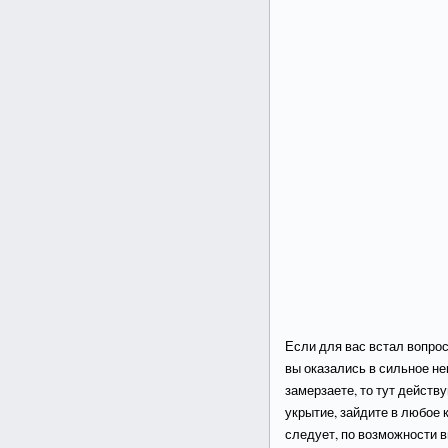
Если для вас встал вопрос 
вы оказались в сильное не
замерзаете, то тут действ
укрытие, зайдите в любое 
следует, по возможности в