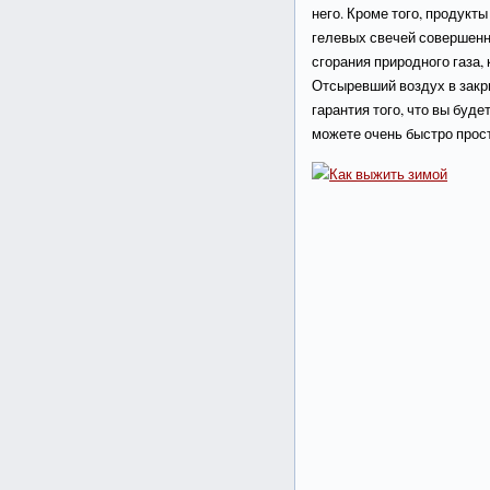
него. Кроме того, продукт
гелевых свечей совершенн
сгорания природного газа,
Отсыревший воздух в зак
гарантия того, что вы буде
можете очень быстро прос