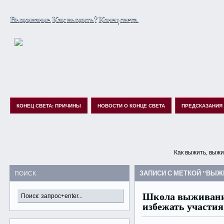
Выживание. Как выжить? Конец света.
КОНЕЦ СВЕТА: ПРИЧИНЫ
НОВОСТИ О КОНЦЕ СВЕТА
ПРЕДСКАЗАНИЯ
Как выжить, выжи
ЗАПИСИ С МЕТКОЙ "ВЫЖ
ПОИСК
Школа выживани
избежать участия