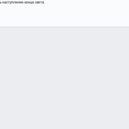
 наступление конца света.