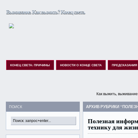
Выживание. Как выжить? Конец света.
КОНЕЦ СВЕТА: ПРИЧИНЫ
НОВОСТИ О КОНЦЕ СВЕТА
ПРЕДСКАЗАНИЯ
Как выжить, выживание,
АРХИВ РУБРИКИ "ПОЛЕ
ПОИСК
Полезная информ
технику для жиз