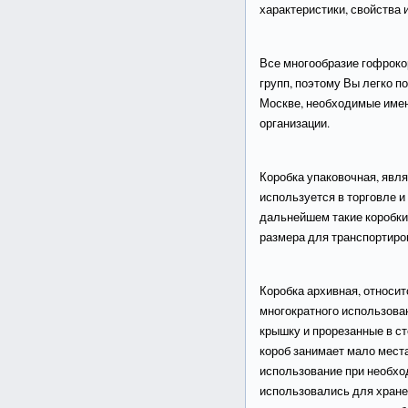
характеристики, свойства 
Все многообразие гофроко
групп, поэтому Вы легко п
Москве, необходимые имен
организации.
Коробка упаковочная, явля
используется в торговле 
дальнейшем такие коробки
размера для транспортиро
Коробка архивная, относит
многократного использова
крышку и прорезанные в ст
короб занимает мало мест
использование при необхо
использовались для хране