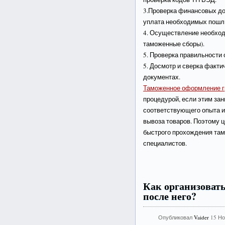
3.Проверка финансовых док
уплата необходимых пошлин
4. Осуществление необход
таможенные сборы).
5. Проверка правильности
5. Досмотр и сверка факти
документах.
Таможенное оформление г
процедурой, если этим за
соответствующего опыта и
вывоза товаров. Поэтому 
быстрого прохождения та
специалистов.
Как организовать
после него?
Опубликовал
Vaider
15 Но