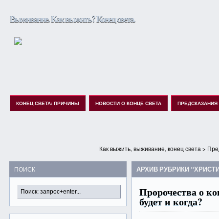
Выживание. Как выжить? Конец света.
КОНЕЦ СВЕТА: ПРИЧИНЫ
НОВОСТИ О КОНЦЕ СВЕТА
ПРЕДСКАЗАНИЯ
Как выжить, выживание, конец света
>
Пре
АРХИВ РУБРИКИ "ХРИСТ
ПОИСК
Пророчества о ко
будет и когда?