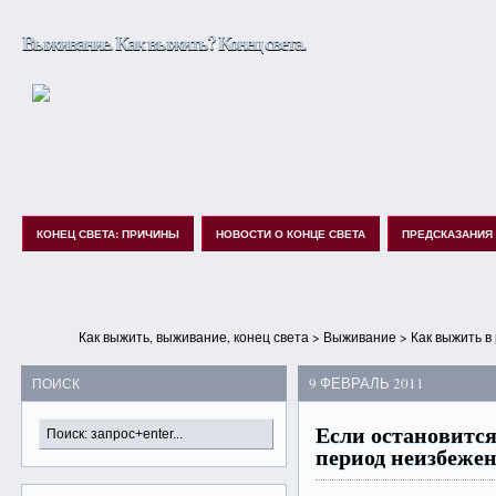
Выживание. Как выжить? Конец света.
КОНЕЦ СВЕТА: ПРИЧИНЫ
НОВОСТИ О КОНЦЕ СВЕТА
ПРЕДСКАЗАНИЯ
Как выжить, выживание, конец света
>
Выживание
>
Как выжить в
9 ФЕВРАЛЬ 2011
ПОИСК
Если остановитс
период неизбеже