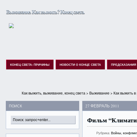
Выживание. Как выжить? Конец света.
КОНЕЦ СВЕТА: ПРИЧИНЫ
НОВОСТИ О КОНЦЕ СВЕТА
ПРЕДСКАЗАНИЯ
Как выжить, выживание, конец света
>
Выживание
>
Как выжить в
27 ФЕВРАЛЬ 2011
ПОИСК
Фильм “Климатич
Рубрика:
Войны, конфлик