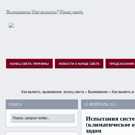
Выживание. Как выжить? Конец света.
КОНЕЦ СВЕТА: ПРИЧИНЫ
НОВОСТИ О КОНЦЕ СВЕТА
ПРЕДСКАЗАНИЯ
Как выжить, выживание, конец света
>
Выживание
>
Как выжить в
10 ФЕВРАЛЬ 2011
ПОИСК
Испытания сист
(климатическое 
ходом