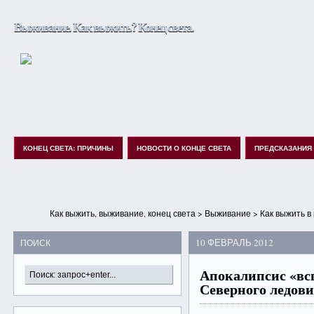
Выживание. Как выжить? Конец света.
КОНЕЦ СВЕТА: ПРИЧИНЫ
НОВОСТИ О КОНЦЕ СВЕТА
ПРЕДСКАЗАНИЯ
Как выжить, выживание, конец света
>
Выживание
>
Как выжить в
10 ФЕВРАЛЬ 2012
ПОИСК
Апокалипсис «вс
Северного ледови