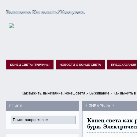
Выживание. Как выжить? Конец света.
КОНЕЦ СВЕТА: ПРИЧИНЫ
НОВОСТИ О КОНЦЕ СВЕТА
ПРЕДСКАЗАНИЯ
Как выжить, выживание, конец света
>
Выживание
>
Как выжить в
5 ЯНВАРЬ 2012
ПОИСК
Конец света как 
бури. Электричес