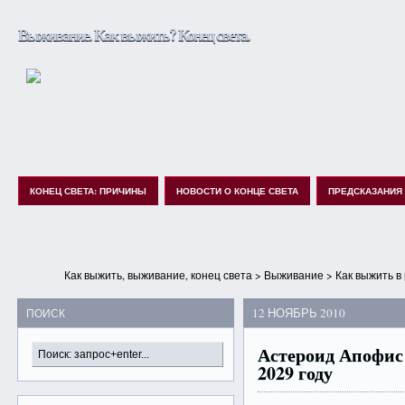
Выживание. Как выжить? Конец света.
КОНЕЦ СВЕТА: ПРИЧИНЫ
НОВОСТИ О КОНЦЕ СВЕТА
ПРЕДСКАЗАНИЯ
Как выжить, выживание, конец света
>
Выживание
>
Как выжить в
12 НОЯБРЬ 2010
ПОИСК
Астероид Апофис 
2029 году