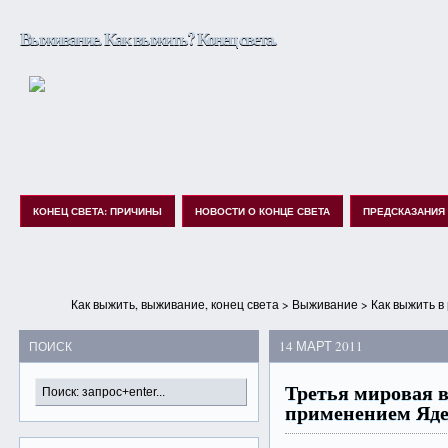
Выживание. Как выжить? Конец света.
КОНЕЦ СВЕТА: ПРИЧИНЫ
НОВОСТИ О КОНЦЕ СВЕТА
ПРЕДСКАЗАНИЯ
Как выжить, выживание, конец света
>
Выживание
>
Как выжить в
14 МАРТ 2011
ПОИСК
Третья мировая 
применением Яде