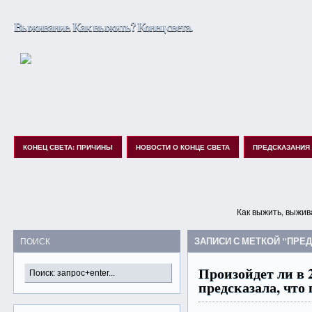
Выживание. Как выжить? Конец света.
КОНЕЦ СВЕТА: ПРИЧИНЫ
НОВОСТИ О КОНЦЕ СВЕТА
ПРЕДСКАЗАНИЯ
Как выжить, выжив
ЗАПИСИ С МЕТКОЙ "ПРЕ
ПОИСК
Произойдет ли в 
предсказала, что 