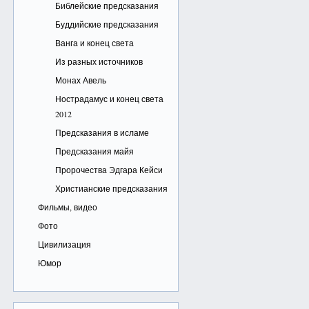
Библейские предсказания
Буддийские предсказания
Ванга и конец света
Из разных источников
Монах Авель
Нострадамус и конец света
2012
Предсказания в исламе
Предсказания майя
Пророчества Эдгара Кейси
Христианские предсказания
Фильмы, видео
Фото
Цивилизация
Юмор