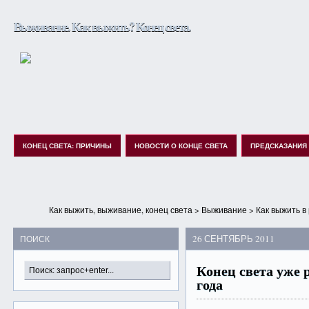
Выживание. Как выжить? Конец света.
КОНЕЦ СВЕТА: ПРИЧИНЫ
НОВОСТИ О КОНЦЕ СВЕТА
ПРЕДСКАЗАНИЯ
Как выжить, выживание, конец света
>
Выживание
>
Как выжить в
26 СЕНТЯБРЬ 2011
ПОИСК
Конец света уже 
года