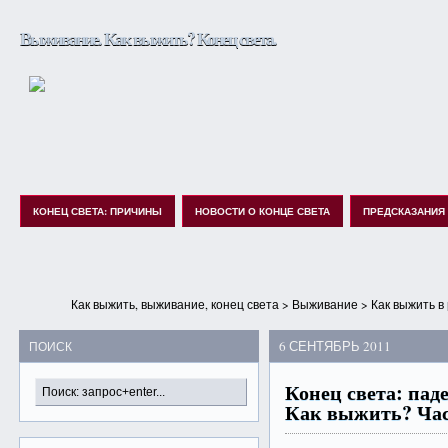
Выживание. Как выжить? Конец света.
КОНЕЦ СВЕТА: ПРИЧИНЫ
НОВОСТИ О КОНЦЕ СВЕТА
ПРЕДСКАЗАНИЯ
Как выжить, выживание, конец света
>
Выживание
>
Как выжить в
6 СЕНТЯБРЬ 2011
ПОИСК
Конец света: пад
Как выжить? Час