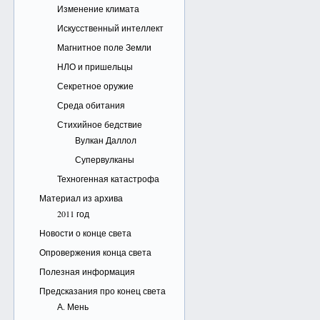
Изменение климата
Искусственный интеллект
Магнитное поле Земли
НЛО и пришельцы
Секретное оружие
Среда обитания
Стихийное бедствие
Вулкан Даллол
Супервулканы
Техногенная катастрофа
Материал из архива
2011 год
Новости о конце света
Опровержения конца света
Полезная информация
Предсказания про конец света
А. Мень