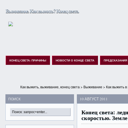
Выживание. Как выжить? Конец света.
КОНЕЦ СВЕТА: ПРИЧИНЫ
НОВОСТИ О КОНЦЕ СВЕТА
ПРЕДСКАЗАНИЯ
Как выжить, выживание, конец света
>
Выживание
>
Как выжить в
10 АВГУСТ 2011
ПОИСК
Конец света: лед
скоростью. Земле